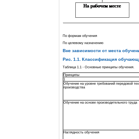
По формам обучения
По целевому назначению
Вне зависимости от места обучен
Рис. 1.1. Классификация обучаю
Таблица 1.1 - Основные принципы обучения.
Принципы
1
Обучение на уровне требований передовой те
производства
Обучение на основе производительного труда
Наглядность обучения