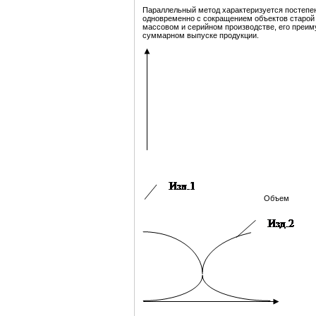
Параллельный метод характеризуется постепе
одновременно с сокращением объектов старой 
массовом и серийном производстве, его преим
суммарном выпуске продукции.
Объем