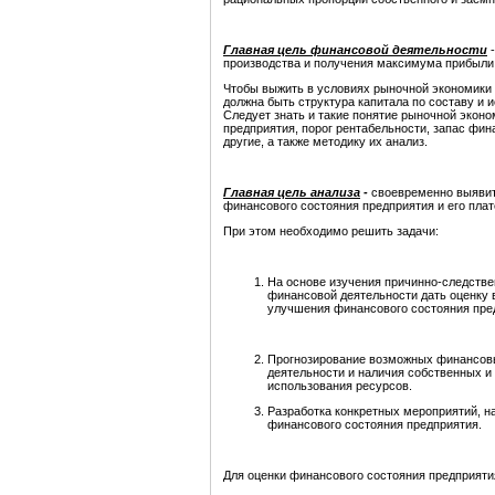
Главная цель финансовой деятельности
производства и получения максимума прибыли
Чтобы выжить в условиях рыночной экономики и
должна быть структура капитала по составу и 
Следует знать и такие понятие рыночной эконо
предприятия, порог рентабельности, запас фин
другие, а также методику их анализ.
Главная цель анализа
-
своевременно выявит
финансового состояния предприятия и его пла
При этом необходимо решить задачи:
На основе изучения причинно-следств
финансовой деятельности дать оценку 
улучшения финансового состояния пре
Прогнозирование возможных финансовых
деятельности и наличия собственных и
использования ресурсов.
Разработка конкретных мероприятий, 
финансового состояния предприятия.
Для оценки финансового состояния предприяти