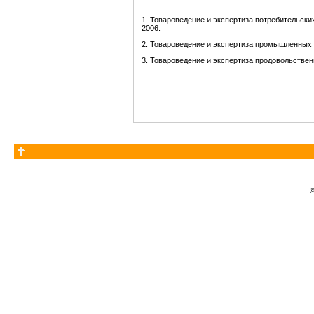
1. Товароведение и экспертиза потребительски
2006.
2. Товароведение и экспертиза промышленных т
3. Товароведение и экспертиза продовольствен
©