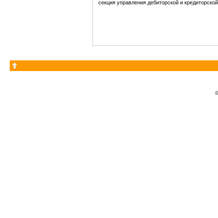
секция управления дебиторской и кредиторско
©