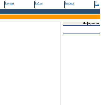
E-
Разделы
Работы
Контакты
mail
Информация